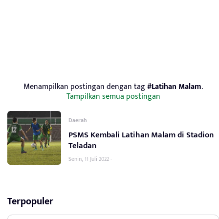
Menampilkan postingan dengan tag
#Latihan Malam
.
Tampilkan semua postingan
Daerah
PSMS Kembali Latihan Malam di Stadion
Teladan
Senin, 11 Juli 2022 -
Terpopuler