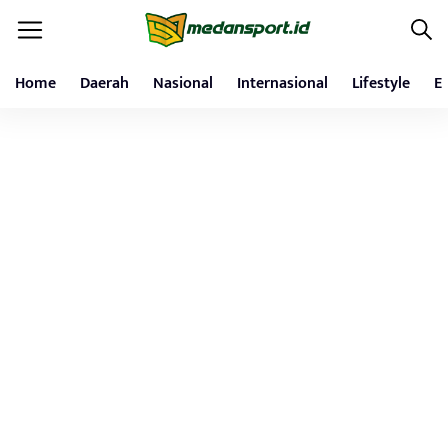
Home
Daerah
Nasional
Internasional
Lifestyle
E