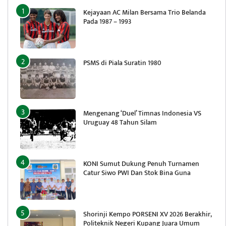
Kejayaan AC Milan Bersama Trio Belanda
Pada 1987 – 1993
PSMS di Piala Suratin 1980
Mengenang ‘Duel’ Timnas Indonesia VS
Uruguay 48 Tahun Silam
KONI Sumut Dukung Penuh Turnamen
Catur Siwo PWI Dan Stok Bina Guna
Shorinji Kempo PORSENI XV 2026 Berakhir,
Politeknik Negeri Kupang Juara Umum