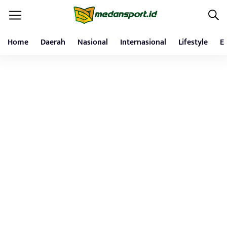
Home
Daerah
Nasional
Internasional
Lifestyle
E