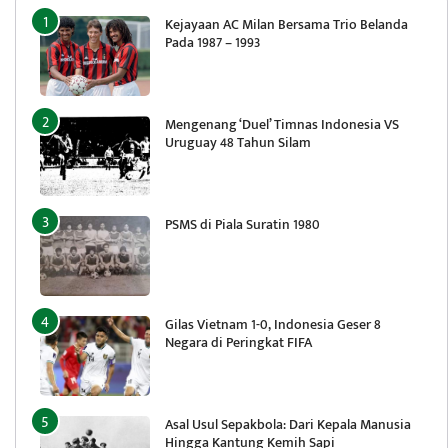
Kejayaan AC Milan Bersama Trio Belanda
Pada 1987 – 1993
Mengenang ‘Duel’ Timnas Indonesia VS
Uruguay 48 Tahun Silam
PSMS di Piala Suratin 1980
Gilas Vietnam 1-0, Indonesia Geser 8
Negara di Peringkat FIFA
Asal Usul Sepakbola: Dari Kepala Manusia
Hingga Kantung Kemih Sapi