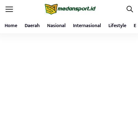
Home
Daerah
Nasional
Internasional
Lifestyle
E