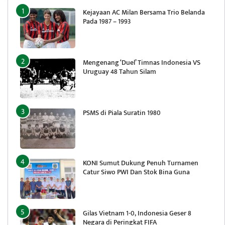
Kejayaan AC Milan Bersama Trio Belanda
Pada 1987 – 1993
Mengenang ‘Duel’ Timnas Indonesia VS
Uruguay 48 Tahun Silam
PSMS di Piala Suratin 1980
KONI Sumut Dukung Penuh Turnamen
Catur Siwo PWI Dan Stok Bina Guna
Gilas Vietnam 1-0, Indonesia Geser 8
Negara di Peringkat FIFA