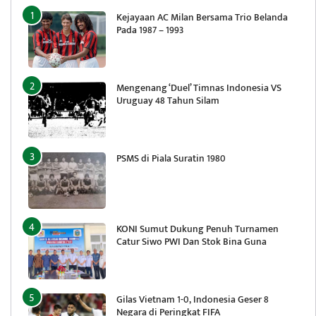
Kejayaan AC Milan Bersama Trio Belanda
Pada 1987 – 1993
Mengenang ‘Duel’ Timnas Indonesia VS
Uruguay 48 Tahun Silam
PSMS di Piala Suratin 1980
KONI Sumut Dukung Penuh Turnamen
Catur Siwo PWI Dan Stok Bina Guna
Gilas Vietnam 1-0, Indonesia Geser 8
Negara di Peringkat FIFA