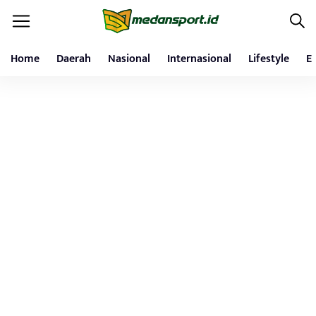
Home
Daerah
Nasional
Internasional
Lifestyle
E