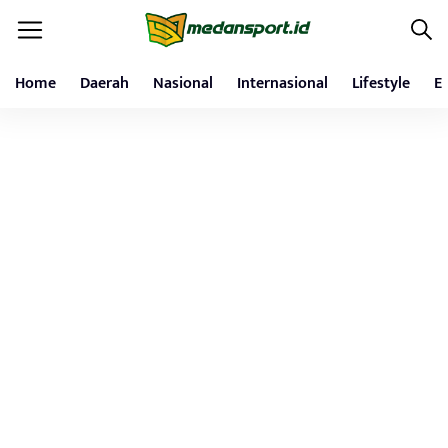
Home
Daerah
Nasional
Internasional
Lifestyle
E