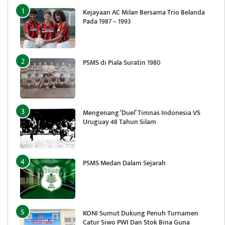
Kejayaan AC Milan Bersama Trio Belanda
Pada 1987 – 1993
PSMS di Piala Suratin 1980
Mengenang ‘Duel’ Timnas Indonesia VS
Uruguay 48 Tahun Silam
PSMS Medan Dalam Sejarah
KONI Sumut Dukung Penuh Turnamen
Catur Siwo PWI Dan Stok Bina Guna