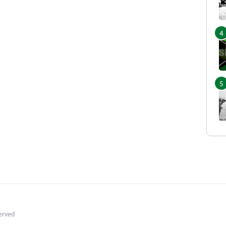
served