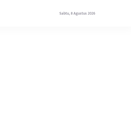
Sabtu, 8 Agustus 2026