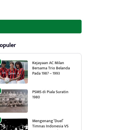
opuler
Kejayaan AC Milan
Bersama Trio Belanda
Pada 1987 – 1993
PSMS di Piala Suratin
1980
Mengenang ‘Duel’
Timnas Indonesia VS