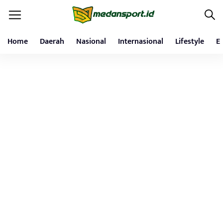
Home
Daerah
Nasional
Internasional
Lifestyle
E