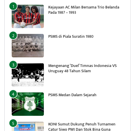
Kejayaan AC Milan Bersama Trio Belanda
Pada 1987 – 1993
PSMS di Piala Suratin 1980
Mengenang ‘Duel’ Timnas Indonesia VS
Uruguay 48 Tahun Silam
PSMS Medan Dalam Sejarah
KONI Sumut Dukung Penuh Turnamen
Catur Siwo PWI Dan Stok Bina Guna