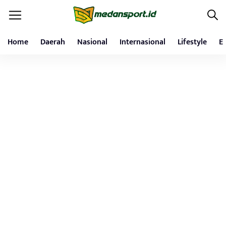
Home
Daerah
Nasional
Internasional
Lifestyle
E