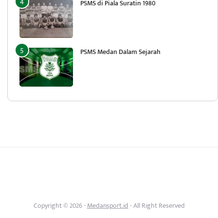
PSMS di Piala Suratin 1980
PSMS Medan Dalam Sejarah
Copyright © 2026 -
Medansport.id
- All Right Reserved