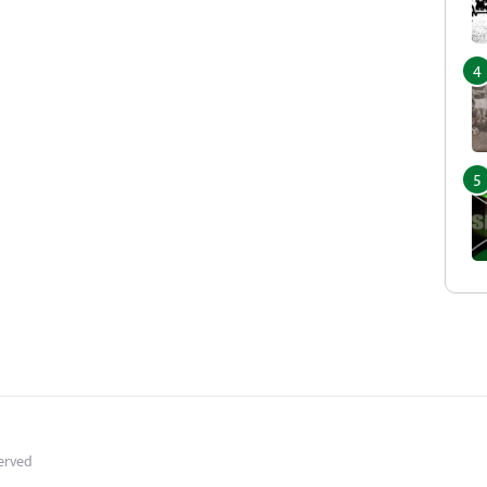
served