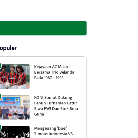
opuler
Kejayaan AC Milan
Bersama Trio Belanda
Pada 1987 – 1993
KONI Sumut Dukung
Penuh Turnamen Catur
Siwo PWI Dan Stok Bina
Guna
Mengenang ‘Duel’
Timnas Indonesia VS