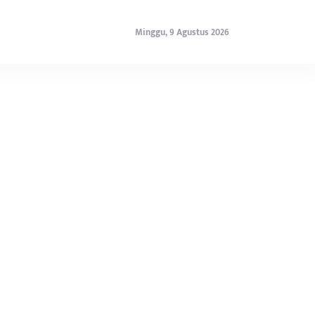
Minggu, 9 Agustus 2026