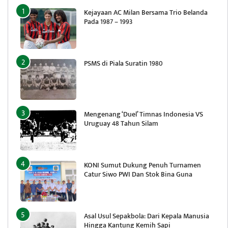
Kejayaan AC Milan Bersama Trio Belanda
Pada 1987 – 1993
PSMS di Piala Suratin 1980
Mengenang ‘Duel’ Timnas Indonesia VS
Uruguay 48 Tahun Silam
KONI Sumut Dukung Penuh Turnamen
Catur Siwo PWI Dan Stok Bina Guna
Asal Usul Sepakbola: Dari Kepala Manusia
Hingga Kantung Kemih Sapi