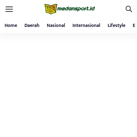
Home
Daerah
Nasional
Internasional
Lifestyle
E