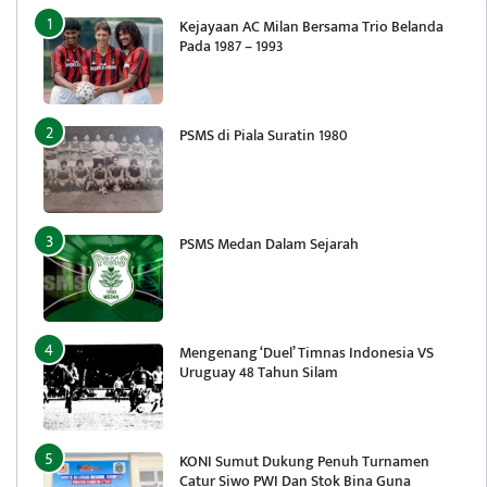
Kejayaan AC Milan Bersama Trio Belanda
Pada 1987 – 1993
PSMS di Piala Suratin 1980
PSMS Medan Dalam Sejarah
Mengenang ‘Duel’ Timnas Indonesia VS
Uruguay 48 Tahun Silam
KONI Sumut Dukung Penuh Turnamen
Catur Siwo PWI Dan Stok Bina Guna