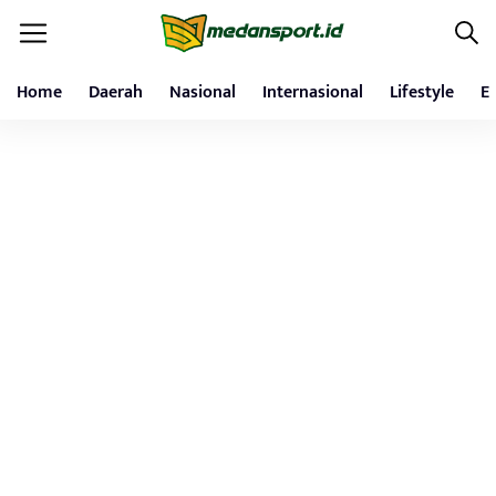
Home
Daerah
Nasional
Internasional
Lifestyle
E