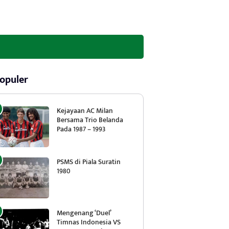
opuler
Kejayaan AC Milan
Bersama Trio Belanda
Pada 1987 – 1993
PSMS di Piala Suratin
1980
Mengenang ‘Duel’
Timnas Indonesia VS