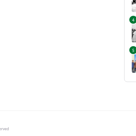
served