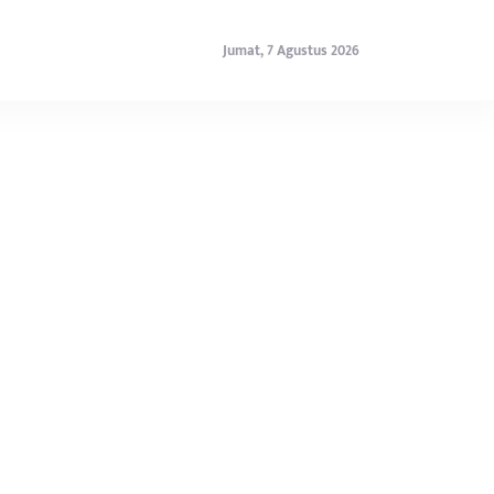
Jumat, 7 Agustus 2026