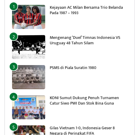
Kejayaan AC Milan Bersama Trio Belanda
Pada 1987 – 1993
Mengenang ‘Duel’ Timnas Indonesia VS
Uruguay 48 Tahun Silam
PSMS di Piala Suratin 1980
KONI Sumut Dukung Penuh Turnamen
Catur Siwo PWI Dan Stok Bina Guna
Gilas Vietnam 1-0, Indonesia Geser 8
Negara di Peringkat FIFA