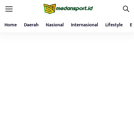
Home
Daerah
Nasional
Internasional
Lifestyle
E