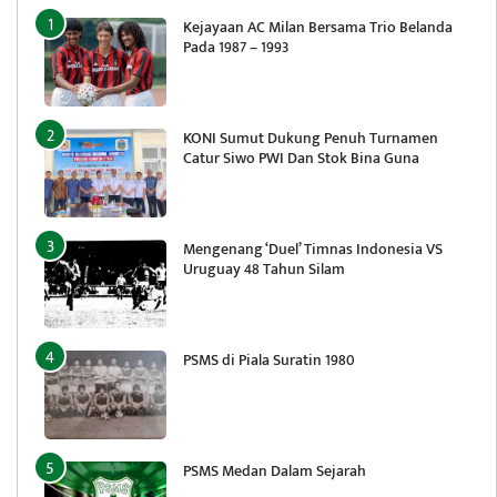
Kejayaan AC Milan Bersama Trio Belanda
Pada 1987 – 1993
KONI Sumut Dukung Penuh Turnamen
Catur Siwo PWI Dan Stok Bina Guna
Mengenang ‘Duel’ Timnas Indonesia VS
Uruguay 48 Tahun Silam
PSMS di Piala Suratin 1980
PSMS Medan Dalam Sejarah