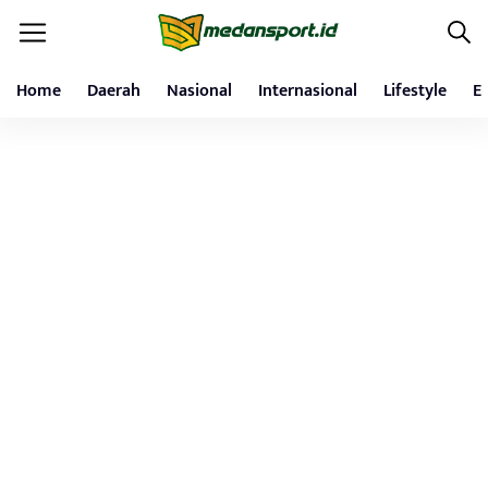
Home
Daerah
Nasional
Internasional
Lifestyle
E