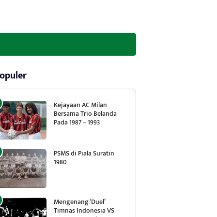
opuler
Kejayaan AC Milan
Bersama Trio Belanda
Pada 1987 – 1993
PSMS di Piala Suratin
1980
Mengenang ‘Duel’
Timnas Indonesia VS