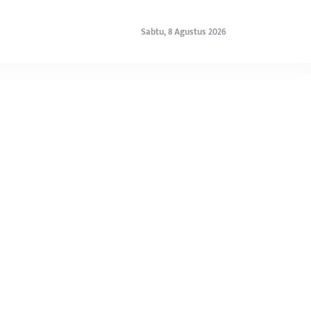
Sabtu, 8 Agustus 2026