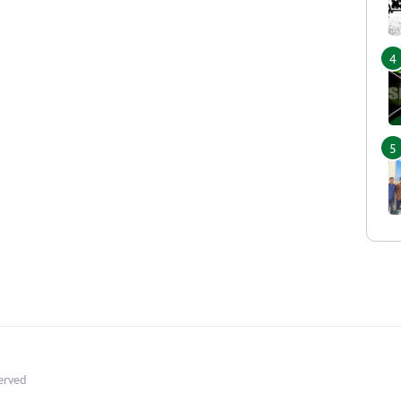
served