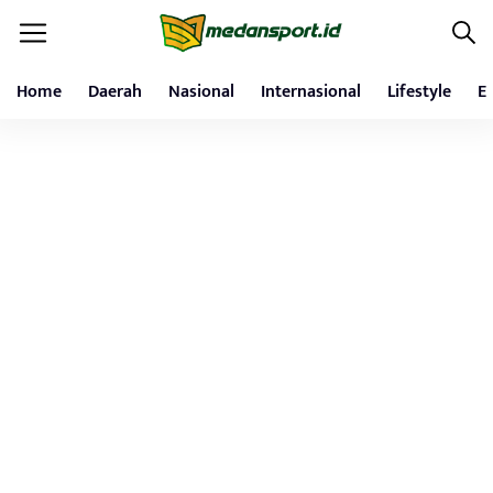
Home
Daerah
Nasional
Internasional
Lifestyle
E