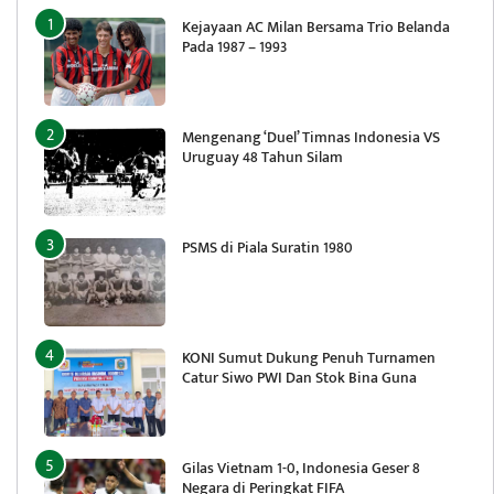
Kejayaan AC Milan Bersama Trio Belanda
Pada 1987 – 1993
Mengenang ‘Duel’ Timnas Indonesia VS
Uruguay 48 Tahun Silam
PSMS di Piala Suratin 1980
KONI Sumut Dukung Penuh Turnamen
Catur Siwo PWI Dan Stok Bina Guna
Gilas Vietnam 1-0, Indonesia Geser 8
Negara di Peringkat FIFA