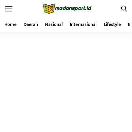
Home
Daerah
Nasional
Internasional
Lifestyle
E