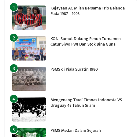
Kejayaan AC Milan Bersama Trio Belanda
Pada 1987 – 1993
KONI Sumut Dukung Penuh Turnamen
Catur Siwo PWI Dan Stok Bina Guna
PSMS di Piala Suratin 1980
Mengenang ‘Duel’ Timnas Indonesia VS
Uruguay 48 Tahun Silam
PSMS Medan Dalam Sejarah