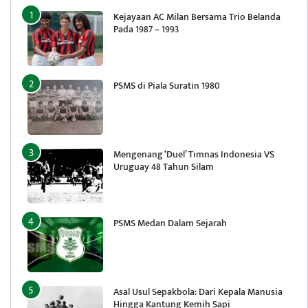
Kejayaan AC Milan Bersama Trio Belanda
Pada 1987 – 1993
PSMS di Piala Suratin 1980
Mengenang ‘Duel’ Timnas Indonesia VS
Uruguay 48 Tahun Silam
PSMS Medan Dalam Sejarah
Asal Usul Sepakbola: Dari Kepala Manusia
Hingga Kantung Kemih Sapi