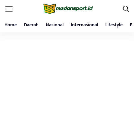
Home
Daerah
Nasional
Internasional
Lifestyle
E