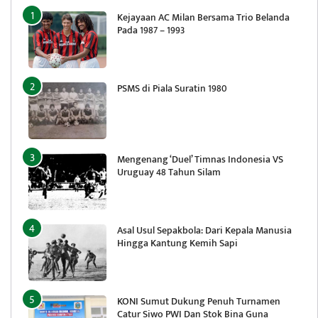
Kejayaan AC Milan Bersama Trio Belanda
Pada 1987 – 1993
PSMS di Piala Suratin 1980
Mengenang ‘Duel’ Timnas Indonesia VS
Uruguay 48 Tahun Silam
Asal Usul Sepakbola: Dari Kepala Manusia
Hingga Kantung Kemih Sapi
KONI Sumut Dukung Penuh Turnamen
Catur Siwo PWI Dan Stok Bina Guna