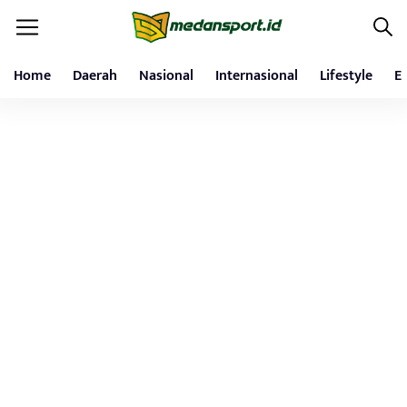
Home
Daerah
Nasional
Internasional
Lifestyle
E