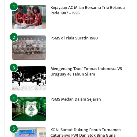
Kejayaan AC Milan Bersama Trio Belanda
Pada 1987 – 1993
PSMS di Piala Suratin 1980
Mengenang ‘Duel’ Timnas Indonesia VS
Uruguay 48 Tahun Silam
PSMS Medan Dalam Sejarah
KONI Sumut Dukung Penuh Turnamen
Catur Siwo PWI Dan Stok Bina Guna