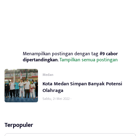
Menampilkan postingan dengan tag
#9 cabor
dipertandingkan
.
Tampilkan semua postingan
Medan
Kota Medan Simpan Banyak Potensi
Olahraga
Sabtu, 21 Mei 2022 -
Terpopuler