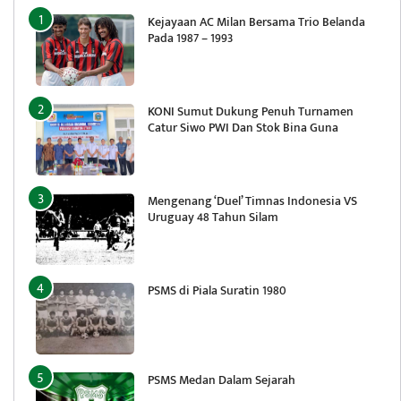
Kejayaan AC Milan Bersama Trio Belanda
Pada 1987 – 1993
KONI Sumut Dukung Penuh Turnamen
Catur Siwo PWI Dan Stok Bina Guna
Mengenang ‘Duel’ Timnas Indonesia VS
Uruguay 48 Tahun Silam
PSMS di Piala Suratin 1980
PSMS Medan Dalam Sejarah