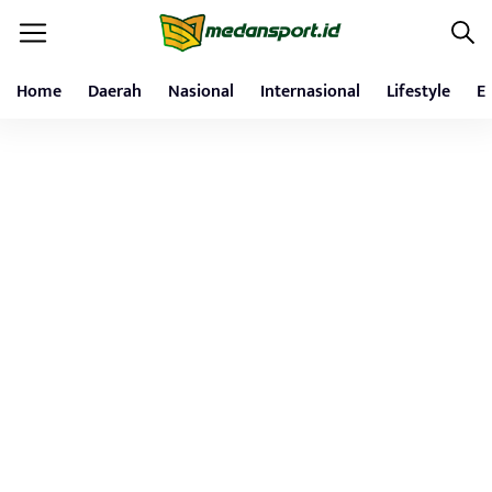
Home
Daerah
Nasional
Internasional
Lifestyle
E