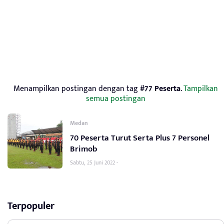
Menampilkan postingan dengan tag
#77 Peserta
.
Tampilkan
semua postingan
Medan
70 Peserta Turut Serta Plus 7 Personel
Brimob
Sabtu, 25 Juni 2022 -
Terpopuler