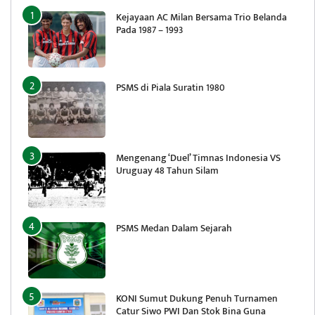
Kejayaan AC Milan Bersama Trio Belanda
Pada 1987 – 1993
PSMS di Piala Suratin 1980
Mengenang ‘Duel’ Timnas Indonesia VS
Uruguay 48 Tahun Silam
PSMS Medan Dalam Sejarah
KONI Sumut Dukung Penuh Turnamen
Catur Siwo PWI Dan Stok Bina Guna