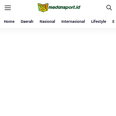
Home
Daerah
Nasional
Internasional
Lifestyle
E