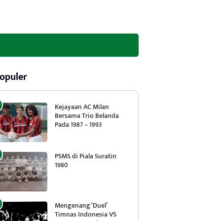
opuler
Kejayaan AC Milan
Bersama Trio Belanda
Pada 1987 – 1993
PSMS di Piala Suratin
1980
Mengenang ‘Duel’
Timnas Indonesia VS