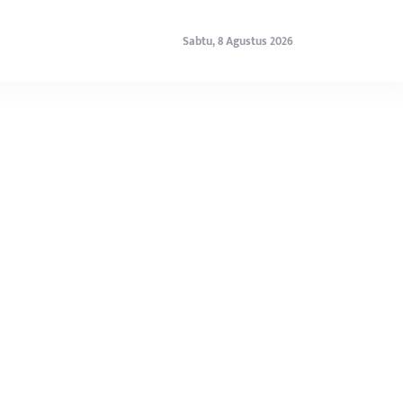
Sabtu, 8 Agustus 2026