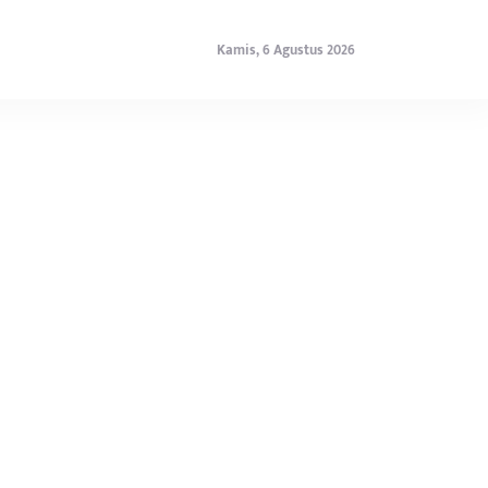
Kamis, 6 Agustus 2026